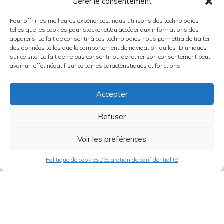
Gérer le consentement
Pour offrir les meilleures expériences, nous utilisons des technologies
telles que les cookies pour stocker et/ou accéder aux informations des
appareils. Le fait de consentir à ces technologies nous permettra de traiter
des données telles que le comportement de navigation ou les ID uniques
sur ce site. Le fait de ne pas consentir ou de retirer son consentement peut
avoir un effet négatif sur certaines caractéristiques et fonctions.
Accepter
Refuser
Voir les préférences
Politique de cookies
Déclaration de confidentialité